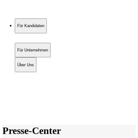
Für Kandidaten
Für Unternehmen
Über Uns
Presse-Center