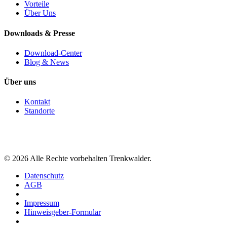
Vorteile
Über Uns
Downloads & Presse
Download-Center
Blog & News
Über uns
Kontakt
Standorte
©
2026
Alle Rechte vorbehalten Trenkwalder.
Datenschutz
AGB
Impressum
Hinweisgeber-Formular