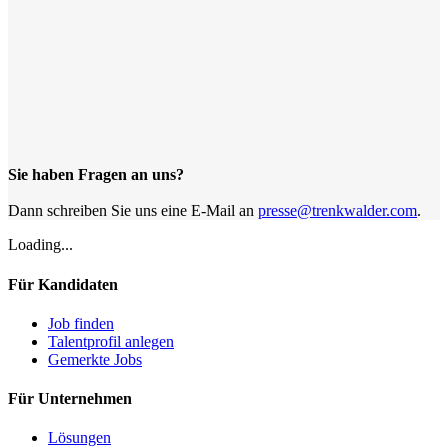
Sie haben Fragen an uns?
Dann schreiben Sie uns eine E-Mail an
presse@trenkwalder.com
.
Loading...
Für Kandidaten
Job finden
Talentprofil anlegen
Gemerkte Jobs
Für Unternehmen
Lösungen