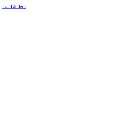
Land ändern