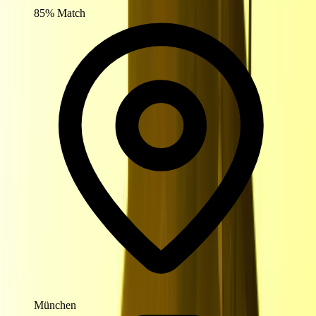
85% Match
München