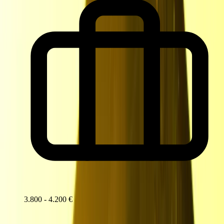
3.800 - 4.200 €