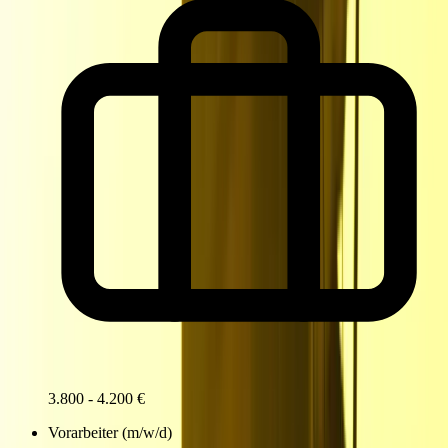
3.800 - 4.200 €
Vorarbeiter (m/w/d)