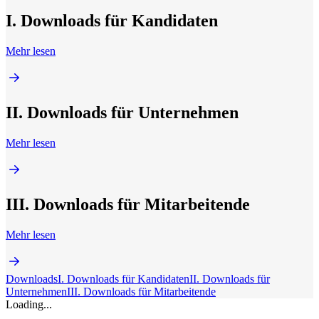
I. Downloads für Kandidaten
Mehr lesen
II. Downloads für Unternehmen
Mehr lesen
III. Downloads für Mitarbeitende
Mehr lesen
Downloads
I. Downloads für Kandidaten
II. Downloads für
Unternehmen
III. Downloads für Mitarbeitende
Loading...