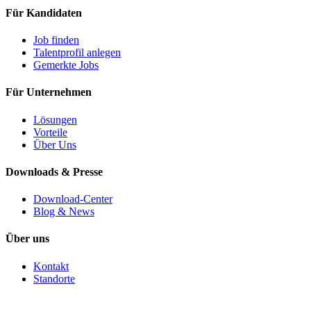
Für Kandidaten
Job finden
Talentprofil anlegen
Gemerkte Jobs
Für Unternehmen
Lösungen
Vorteile
Über Uns
Downloads & Presse
Download-Center
Blog & News
Über uns
Kontakt
Standorte