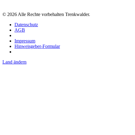
©
2026
Alle Rechte vorbehalten Trenkwalder.
Datenschutz
AGB
Impressum
Hinweisgeber-Formular
Land ändern