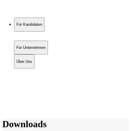
Für Kandidaten
Für Unternehmen
Über Uns
Downloads