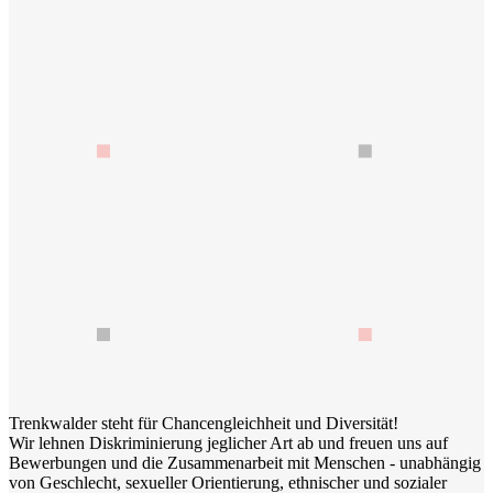
Trenkwalder steht für Chancengleichheit und Diversität!
Wir lehnen Diskriminierung jeglicher Art ab und freuen uns auf
Bewerbungen und die Zusammenarbeit mit Menschen - unabhängig
von Geschlecht, sexueller Orientierung, ethnischer und sozialer