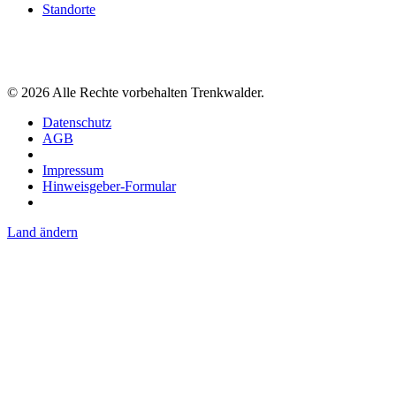
Standorte
©
2026
Alle Rechte vorbehalten Trenkwalder.
Datenschutz
AGB
Impressum
Hinweisgeber-Formular
Land ändern