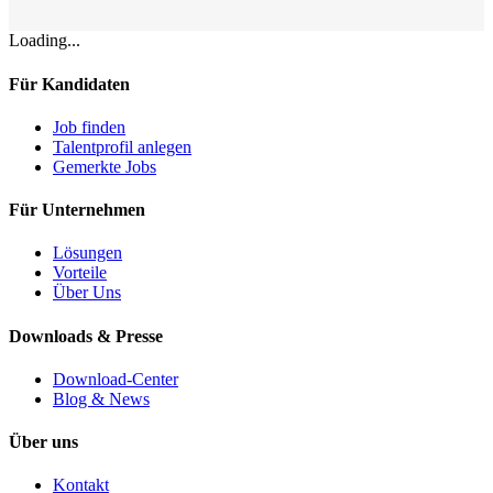
Loading...
Für Kandidaten
Job finden
Talentprofil anlegen
Gemerkte Jobs
Für Unternehmen
Lösungen
Vorteile
Über Uns
Downloads & Presse
Download-Center
Blog & News
Über uns
Kontakt