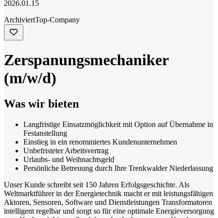
2026.01.15
Archiviert
Top-Company
Zerspanungsmechaniker
(m/w/d)
Was wir bieten
Langfristige Einsatzmöglichkeit mit Option auf Übernahme in
Festanstellung
Einstieg in ein renommiertes Kundenunternehmen
Unbefristeter Arbeitsvertrag
Urlaubs- und Weihnachtsgeld
Persönliche Betreuung durch Ihre Trenkwalder Niederlassung
Unser Kunde schreibt seit 150 Jahren Erfolgsgeschichte. Als
Weltmarktführer in der Energietechnik macht er mit leistungsfähigen
Aktoren, Sensoren, Software und Dienstleistungen Transformatoren
intelligent regelbar und sorgt so für eine optimale Energieversorgung