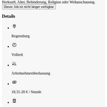
Herkunft, Alter, Behinderung, Religion oder Weltanschauung.
Dieser Job ist nicht länger verfügbar
Details
Regensburg
Vollzeit
Arbeitnehmerüberlassung
18,31-20 € / Stunde