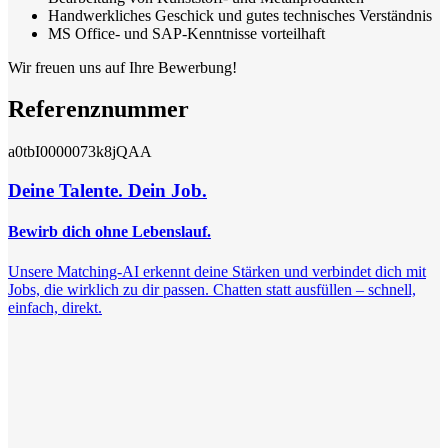
Handwerkliches Geschick und gutes technisches Verständnis
MS Office- und SAP-Kenntnisse vorteilhaft
Wir freuen uns auf Ihre Bewerbung!
Referenznummer
a0tbI0000073k8jQAA
Deine Talente. Dein Job.
Bewirb dich ohne Lebenslauf.
Unsere Matching-AI erkennt deine Stärken und verbindet dich mit
Jobs, die wirklich zu dir passen. Chatten statt ausfüllen – schnell,
einfach, direkt.