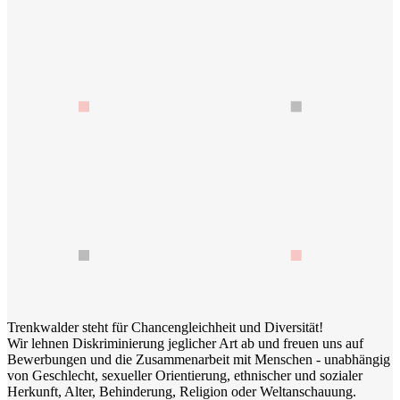
Trenkwalder steht für Chancengleichheit und Diversität!
Wir lehnen Diskriminierung jeglicher Art ab und freuen uns auf
Bewerbungen und die Zusammenarbeit mit Menschen - unabhängig
von Geschlecht, sexueller Orientierung, ethnischer und sozialer
Herkunft, Alter, Behinderung, Religion oder Weltanschauung.