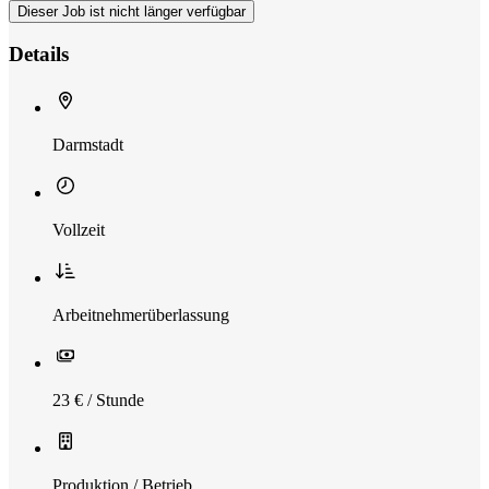
Dieser Job ist nicht länger verfügbar
Details
Darmstadt
Vollzeit
Arbeitnehmerüberlassung
23 € / Stunde
Produktion / Betrieb