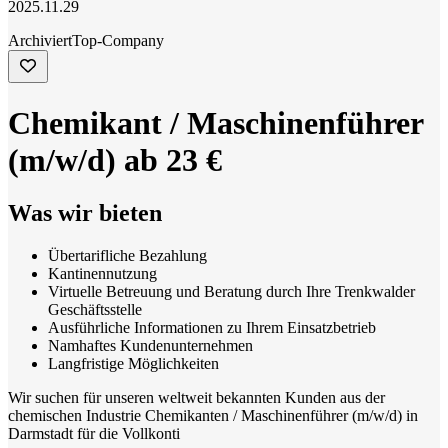
2025.11.29
Archiviert
Top-Company
Chemikant / Maschinenführer
(m/w/d) ab 23 €
Was wir bieten
Übertarifliche Bezahlung
Kantinennutzung
Virtuelle Betreuung und Beratung durch Ihre Trenkwalder
Geschäftsstelle
Ausführliche Informationen zu Ihrem Einsatzbetrieb
Namhaftes Kundenunternehmen
Langfristige Möglichkeiten
Wir suchen für unseren weltweit bekannten Kunden aus der
chemischen Industrie Chemikanten / Maschinenführer (m/w/d) in
Darmstadt für die Vollkonti