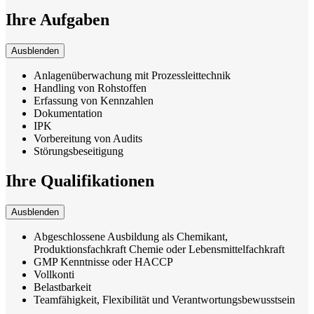
Ihre Aufgaben
Ausblenden
Anlagenüberwachung mit Prozessleittechnik
Handling von Rohstoffen
Erfassung von Kennzahlen
Dokumentation
IPK
Vorbereitung von Audits
Störungsbeseitigung
Ihre Qualifikationen
Ausblenden
Abgeschlossene Ausbildung als Chemikant,
Produktionsfachkraft Chemie oder Lebensmittelfachkraft
GMP Kenntnisse oder HACCP
Vollkonti
Belastbarkeit
Teamfähigkeit, Flexibilität und Verantwortungsbewusstsein