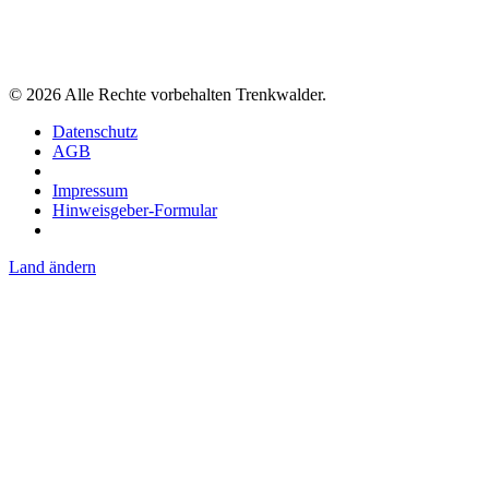
©
2026
Alle Rechte vorbehalten Trenkwalder.
Datenschutz
AGB
Impressum
Hinweisgeber-Formular
Land ändern