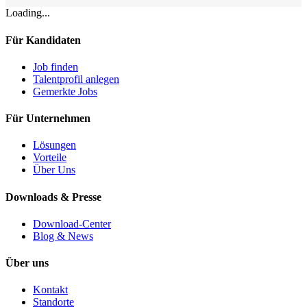
Loading...
Für Kandidaten
Job finden
Talentprofil anlegen
Gemerkte Jobs
Für Unternehmen
Lösungen
Vorteile
Über Uns
Downloads & Presse
Download-Center
Blog & News
Über uns
Kontakt
Standorte