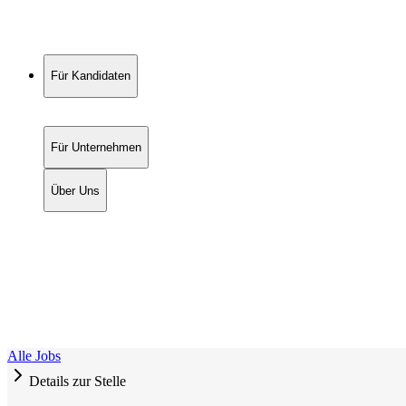
Für Kandidaten
Für Unternehmen
Über Uns
Alle Jobs
Details zur Stelle