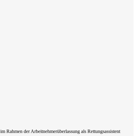
h im Rahmen der Arbeitnehmerüberlassung als Rettungsassistent