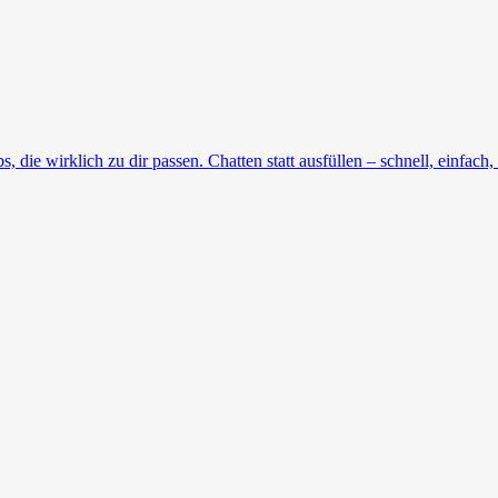
die wirklich zu dir passen. Chatten statt ausfüllen – schnell, einfach, 