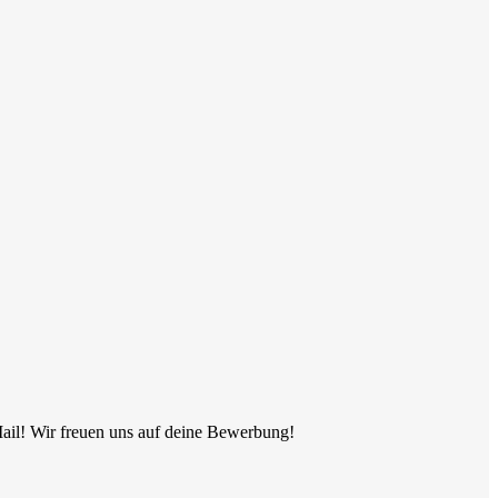
Mail! Wir freuen uns auf deine Bewerbung!