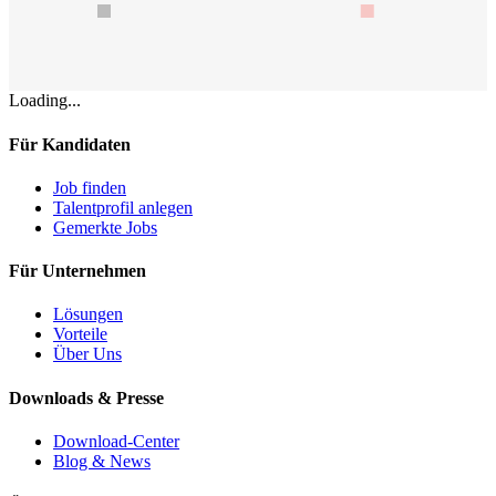
Loading...
Für Kandidaten
Job finden
Talentprofil anlegen
Gemerkte Jobs
Für Unternehmen
Lösungen
Vorteile
Über Uns
Downloads & Presse
Download-Center
Blog & News