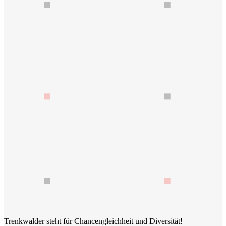
Trenkwalder steht für Chancengleichheit und Diversität!