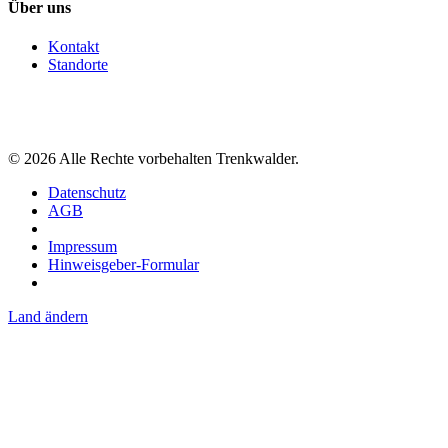
Über uns
Kontakt
Standorte
©
2026
Alle Rechte vorbehalten Trenkwalder.
Datenschutz
AGB
Impressum
Hinweisgeber-Formular
Land ändern