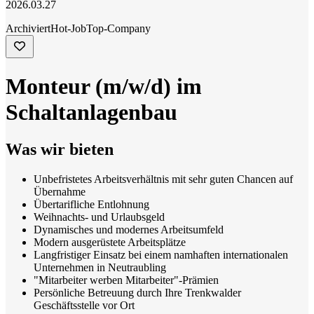
2026.03.27
Archiviert
Hot-Job
Top-Company
Monteur (m/w/d) im
Schaltanlagenbau
Was wir bieten
Unbefristetes Arbeitsverhältnis mit sehr guten Chancen auf
Übernahme
Übertarifliche Entlohnung
Weihnachts- und Urlaubsgeld
Dynamisches und modernes Arbeitsumfeld
Modern ausgerüstete Arbeitsplätze
Langfristiger Einsatz bei einem namhaften internationalen
Unternehmen in Neutraubling
"Mitarbeiter werben Mitarbeiter"-Prämien
Persönliche Betreuung durch Ihre Trenkwalder
Geschäftsstelle vor Ort