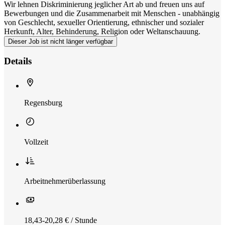
Wir lehnen Diskriminierung jeglicher Art ab und freuen uns auf
Bewerbungen und die Zusammenarbeit mit Menschen - unabhängig
von Geschlecht, sexueller Orientierung, ethnischer und sozialer
Herkunft, Alter, Behinderung, Religion oder Weltanschauung.
Dieser Job ist nicht länger verfügbar
Details
Regensburg
Vollzeit
Arbeitnehmerüberlassung
18,43-20,28 € / Stunde