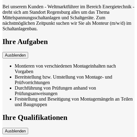
Bei unserem Kunden - Weltmarktführer im Bereich Energietechnik -
dreht sich am Standort Regensburg alles um das Thema
Mittelspannungsschaltanlagen und Schaltgeräte. Zum
nächstmöglichen Zeitpunkt suchen wir Sie als Monteur (m/w/d) im
Schaltanlagenbau.
Ihre Aufgaben
Ausblenden
Montieren von verschiedenen Montageinhalten nach
Vorgaben
Bereitstellung bzw. Umstellung von Montage- und
Prüfvorrichtungen
Durchführung von Prüfungen anhand von
Prüfungsanweisungen
Feststellung und Beseitigung von Montagemängeln an Teilen
und Baugruppen
Ihre Qualifikationen
Ausblenden