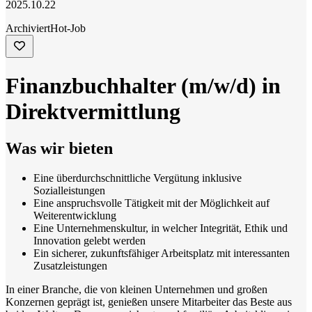
2025.10.22
Archiviert
Hot-Job
Finanzbuchhalter (m/w/d) in
Direktvermittlung
Was wir bieten
Eine überdurchschnittliche Vergütung inklusive
Sozialleistungen
Eine anspruchsvolle Tätigkeit mit der Möglichkeit auf
Weiterentwicklung
Eine Unternehmenskultur, in welcher Integrität, Ethik und
Innovation gelebt werden
Ein sicherer, zukunftsfähiger Arbeitsplatz mit interessanten
Zusatzleistungen
In einer Branche, die von kleinen Unternehmen und großen
Konzernen geprägt ist, genießen unsere Mitarbeiter das Beste aus