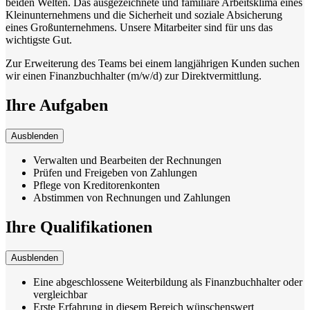
beiden Welten. Das ausgezeichnete und familiäre Arbeitsklima eines
Kleinunternehmens und die Sicherheit und soziale Absicherung
eines Großunternehmens. Unsere Mitarbeiter sind für uns das
wichtigste Gut.
Zur Erweiterung des Teams bei einem langjährigen Kunden suchen
wir einen Finanzbuchhalter (m/w/d) zur Direktvermittlung.
Ihre Aufgaben
Ausblenden
Verwalten und Bearbeiten der Rechnungen
Prüfen und Freigeben von Zahlungen
Pflege von Kreditorenkonten
Abstimmen von Rechnungen und Zahlungen
Ihre Qualifikationen
Ausblenden
Eine abgeschlossene Weiterbildung als Finanzbuchhalter oder
vergleichbar
Erste Erfahrung in diesem Bereich wünschenswert