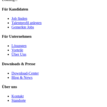
Für Kandidaten
Job finden
Talentprofil anlegen
Gemerkte Jobs
Für Unternehmen
Lösungen
Vorteile
Über Uns
Downloads & Presse
Download-Center
Blog & News
Über uns
Kontakt
Standorte