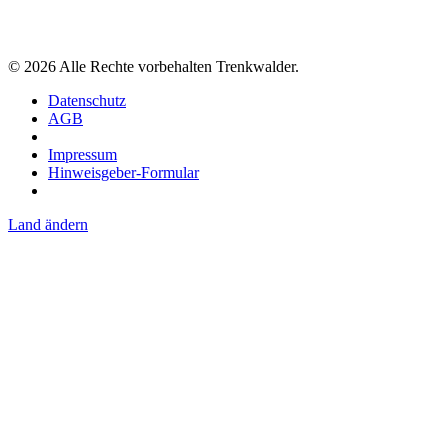
©
2026
Alle Rechte vorbehalten Trenkwalder.
Datenschutz
AGB
Impressum
Hinweisgeber-Formular
Land ändern