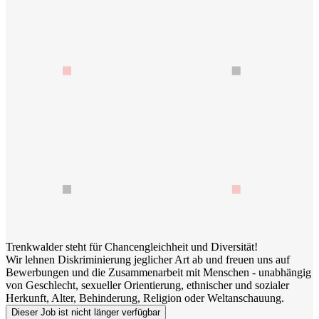
Trenkwalder steht für Chancengleichheit und Diversität!
Wir lehnen Diskriminierung jeglicher Art ab und freuen uns auf
Bewerbungen und die Zusammenarbeit mit Menschen - unabhängig
von Geschlecht, sexueller Orientierung, ethnischer und sozialer
Herkunft, Alter, Behinderung, Religion oder Weltanschauung.
Dieser Job ist nicht länger verfügbar