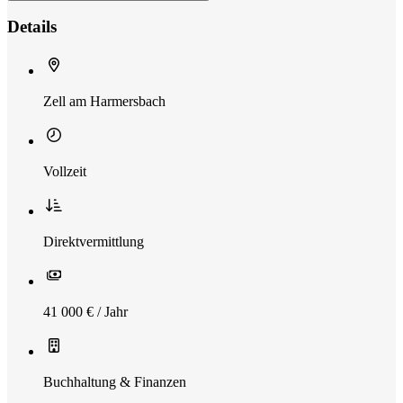
Details
Zell am Harmersbach
Vollzeit
Direktvermittlung
41 000 € / Jahr
Buchhaltung & Finanzen