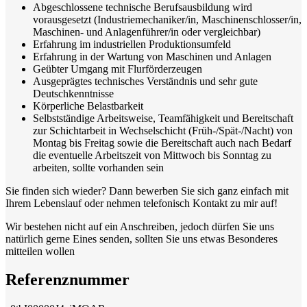
Abgeschlossene technische Berufsausbildung wird
vorausgesetzt (Industriemechaniker/in, Maschinenschlosser/in,
Maschinen- und Anlagenführer/in oder vergleichbar)
Erfahrung im industriellen Produktionsumfeld
Erfahrung in der Wartung von Maschinen und Anlagen
Geübter Umgang mit Flurförderzeugen
Ausgeprägtes technisches Verständnis und sehr gute
Deutschkenntnisse
Körperliche Belastbarkeit
Selbstständige Arbeitsweise, Teamfähigkeit und Bereitschaft
zur Schichtarbeit in Wechselschicht (Früh-/Spät-/Nacht) von
Montag bis Freitag sowie die Bereitschaft auch nach Bedarf
die eventuelle Arbeitszeit von Mittwoch bis Sonntag zu
arbeiten, sollte vorhanden sein
Sie finden sich wieder? Dann bewerben Sie sich ganz einfach mit
Ihrem Lebenslauf oder nehmen telefonisch Kontakt zu mir auf!
Wir bestehen nicht auf ein Anschreiben, jedoch dürfen Sie uns
natürlich gerne Eines senden, sollten Sie uns etwas Besonderes
mitteilen wollen
Referenznummer