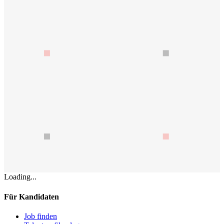
Loading...
Für Kandidaten
Job finden