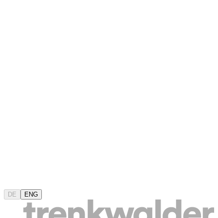
DE
ENG