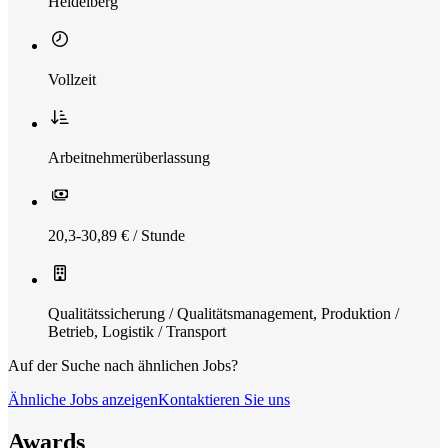
Heidelberg
Vollzeit
Arbeitnehmerüberlassung
20,3-30,89 € / Stunde
Qualitätssicherung / Qualitätsmanagement
,
Produktion /
Betrieb
,
Logistik / Transport
Auf der Suche nach ähnlichen Jobs?
Ähnliche Jobs anzeigen
Kontaktieren Sie uns
Awards