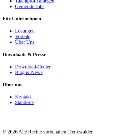
Talentprofil anlegen
Gemerkte Jobs
Für Unternehmen
Lösungen
Vorteile
Über Uns
Downloads & Presse
Download-Center
Blog & News
Über uns
Kontakt
Standorte
©
2026
Alle Rechte vorbehalten Trenkwalder.