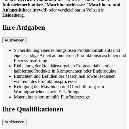
Industriemechaniker / Maschinenschlosser / Maschinen- und
Anlagenführer (m/w/d)
oder vergleichbar in Vollzeit in
Heidelberg.
Ihre Aufgaben
Ausblenden
Sicherstellung eines reibungslosen Produktionsablaufs und
eigenständige Arbeit an modernen Produktionsmaschinen und
Prozessausrüstung
Einhaltung der Qualitätsvorgaben Rohmaterialien oder
halbfertige Produkte in Komponenten oder Endprodukte
Einrichten und Befüllen der Maschinen sowie Bedienen
während des Produktionsprozesses
Reinigung der Maschinen und Durchführung von
Wartungsarbeiten sowie Entstörungen
Materialtransport mithilfe Flurförderzeuge
Ihre Qualifikationen
Ausblenden