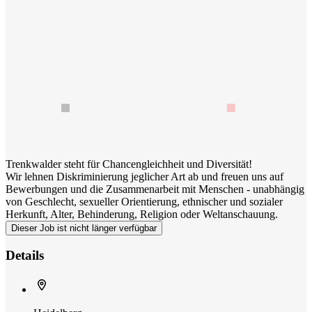
Trenkwalder steht für Chancengleichheit und Diversität!
Wir lehnen Diskriminierung jeglicher Art ab und freuen uns auf
Bewerbungen und die Zusammenarbeit mit Menschen - unabhängig
von Geschlecht, sexueller Orientierung, ethnischer und sozialer
Herkunft, Alter, Behinderung, Religion oder Weltanschauung.
Dieser Job ist nicht länger verfügbar
Details