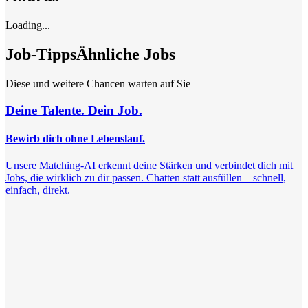
Loading...
Job-Tipps
Ähnliche Jobs
Diese und weitere Chancen warten auf Sie
Deine Talente. Dein Job.
Bewirb dich ohne Lebenslauf.
Unsere Matching-AI erkennt deine Stärken und verbindet dich mit
Jobs, die wirklich zu dir passen. Chatten statt ausfüllen – schnell,
einfach, direkt.