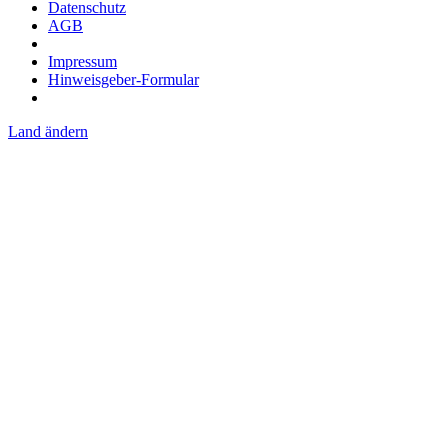
Datenschutz
AGB
Impressum
Hinweisgeber-Formular
Land ändern