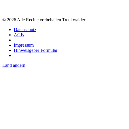
©
2026
Alle Rechte vorbehalten Trenkwalder.
Datenschutz
AGB
Impressum
Hinweisgeber-Formular
Land ändern