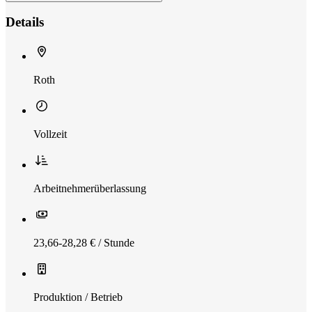
Details
Roth
Vollzeit
Arbeitnehmerüberlassung
23,66-28,28 € / Stunde
Produktion / Betrieb