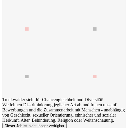
Trenkwalder steht für Chancengleichheit und Diversität!
Wir lehnen Diskriminierung jeglicher Art ab und freuen uns auf
Bewerbungen und die Zusammenarbeit mit Menschen - unabhängig
von Geschlecht, sexueller Orientierung, ethnischer und sozialer
Herkunft, Alter, Behinderung, Religion oder Weltanschauung.
Dieser Job ist nicht länger verfügbar