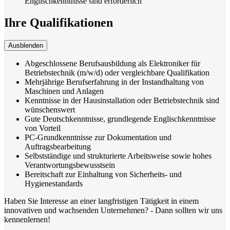
Englischkenntnisse sind erforderlich
Ihre Qualifikationen
Ausblenden
Abgeschlossene Berufsausbildung als Elektroniker für
Betriebstechnik (m/w/d) oder vergleichbare Qualifikation
Mehrjährige Berufserfahrung in der Instandhaltung von
Maschinen und Anlagen
Kenntnisse in der Hausinstallation oder Betriebstechnik sind
wünschenswert
Gute Deutschkenntnisse, grundlegende Englischkenntnisse
von Vorteil
PC-Grundkenntnisse zur Dokumentation und
Auftragsbearbeitung
Selbstständige und strukturierte Arbeitsweise sowie hohes
Verantwortungsbewusstsein
Bereitschaft zur Einhaltung von Sicherheits- und
Hygienestandards
Haben Sie Interesse an einer langfristigen Tätigkeit in einem
innovativen und wachsenden Unternehmen? - Dann sollten wir uns
kennenlernen!