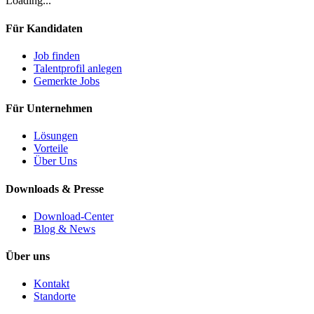
Loading...
Für Kandidaten
Job finden
Talentprofil anlegen
Gemerkte Jobs
Für Unternehmen
Lösungen
Vorteile
Über Uns
Downloads & Presse
Download-Center
Blog & News
Über uns
Kontakt
Standorte