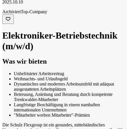
2025.10.10
Archiviert
Top-Company
Elektroniker-Betriebstechnik
(m/w/d)
Was wir bieten
Unbefristeter Arbeitsvertrag
Weihnachts- und Urlaubsgeld
Dynamisches und modernes Arbeitsumfeld mit adäquat
ausgestatteten Arbeitsplätzen
Betreuung, Anleitung und Beratung durch kompetente
Trenkwalder-Mitarbeiter
Langfristige Beschäftigung in einem namhaften
internationalen Unternehmen
"Mitarbeiter werben Mitarbeiter"-Prämien
Die Schulz Flexgroup ist ein gesundes, mittelständisches