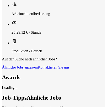
Arbeitnehmerüberlassung
25-29,12 € / Stunde
Produktion / Betrieb
Auf der Suche nach ähnlichen Jobs?
Ähnliche Jobs anzeigen
Kontaktieren Sie uns
Awards
Loading...
Job-Tipps
Ähnliche Jobs