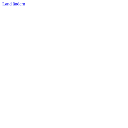
Land ändern