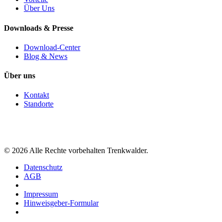
Über Uns
Downloads & Presse
Download-Center
Blog & News
Über uns
Kontakt
Standorte
©
2026
Alle Rechte vorbehalten Trenkwalder.
Datenschutz
AGB
Impressum
Hinweisgeber-Formular