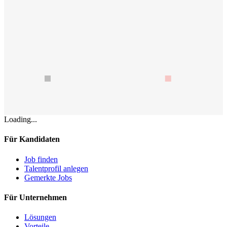
Loading...
Für Kandidaten
Job finden
Talentprofil anlegen
Gemerkte Jobs
Für Unternehmen
Lösungen
Vorteile