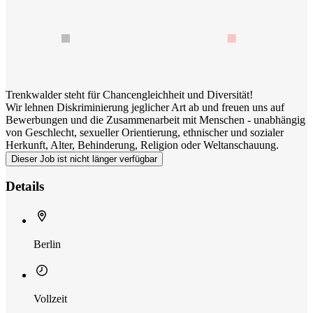
Trenkwalder steht für Chancengleichheit und Diversität!
Wir lehnen Diskriminierung jeglicher Art ab und freuen uns auf
Bewerbungen und die Zusammenarbeit mit Menschen - unabhängig
von Geschlecht, sexueller Orientierung, ethnischer und sozialer
Herkunft, Alter, Behinderung, Religion oder Weltanschauung.
Dieser Job ist nicht länger verfügbar
Details
Berlin
Vollzeit