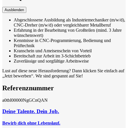
Ausblenden
Abgeschlossene Ausbildung als Industriemechaniker (m/w/d),
CNC-Dreher (m/w/d) oder vergleichbarer Metallberuf
Erfahrung in der Bearbeitung von Großteilen (mind. 3 Jahre
wünschenswert)
Kenntnisse in CNC-Programmierung, Bedienung und
Prüftechnik
Kranschein und Ameisenschein von Vorteil
Bereitschaft zur Arbeit im 3-Schichtbetrieb
Zuverlässige und sorgfältige Arbeitsweise
Lust auf diese neue Herausforderung? Dann klicken Sie einfach auf
„Jetzt bewerben“. Wir sind gespannt auf Sie!
Referenznummer
a0tbI00000NgGCnQAN
Deine Talente. Dein Job.
Bewirb dich ohne Lebenslauf.