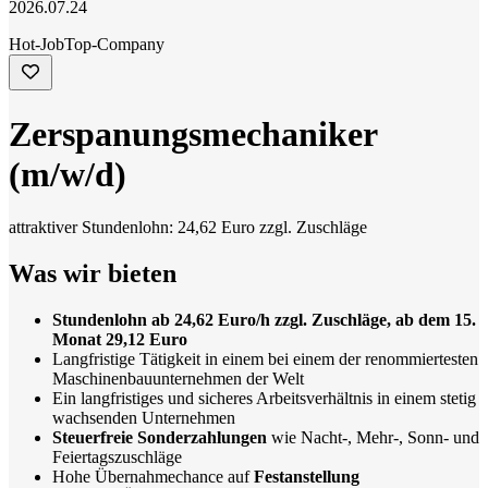
2026.07.24
Hot-Job
Top-Company
Zerspanungsmechaniker
(m/w/d)
attraktiver Stundenlohn: 24,62 Euro zzgl. Zuschläge
Was wir bieten
Stundenlohn ab 24,62 Euro/h zzgl. Zuschläge, ab dem 15.
Monat 29,12 Euro
Langfristige Tätigkeit in einem bei einem der renommiertesten
Maschinenbauunternehmen der Welt
Ein langfristiges und sicheres Arbeitsverhältnis in einem stetig
wachsenden Unternehmen
Steuerfreie Sonderzahlungen
wie Nacht-, Mehr-, Sonn- und
Feiertagszuschläge
Hohe Übernahmechance auf
Festanstellung