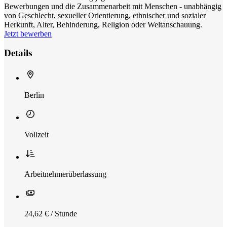
Bewerbungen und die Zusammenarbeit mit Menschen - unabhängig
von Geschlecht, sexueller Orientierung, ethnischer und sozialer
Herkunft, Alter, Behinderung, Religion oder Weltanschauung.
Jetzt bewerben
Details
Berlin
Vollzeit
Arbeitnehmerüberlassung
24,62 € / Stunde