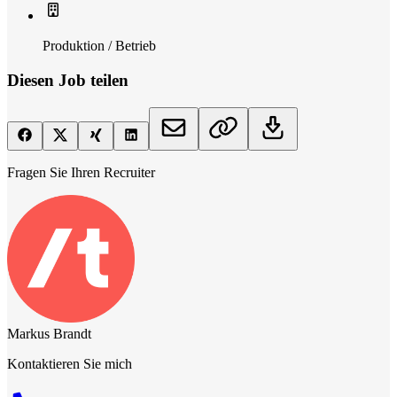
Produktion / Betrieb
Diesen Job teilen
Fragen Sie Ihren Recruiter
Markus Brandt
Kontaktieren Sie mich