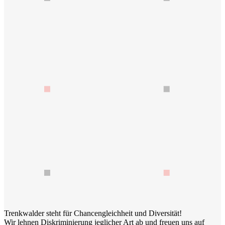
Trenkwalder steht für Chancengleichheit und Diversität!
Wir lehnen Diskriminierung jeglicher Art ab und freuen uns auf