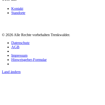
Kontakt
Standorte
©
2026
Alle Rechte vorbehalten Trenkwalder.
Datenschutz
AGB
Impressum
Hinweisgeber-Formular
Land ändern