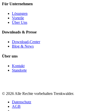
Für Unternehmen
Lösungen
Vorteile
Über Uns
Downloads & Presse
Download-Center
Blog & News
Über uns
Kontakt
Standorte
©
2026
Alle Rechte vorbehalten Trenkwalder.
Datenschutz
AGB