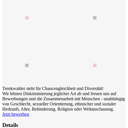
Trenkwalder steht für Chancengleichheit und Diversität!
Wir lehnen Diskriminierung jeglicher Art ab und freuen uns auf
Bewerbungen und die Zusammenarbeit mit Menschen - unabhängig
von Geschlecht, sexueller Orientierung, ethnischer und sozialer
Herkunft, Alter, Behinderung, Religion oder Weltanschauung.
Jetzt bewerben
Details