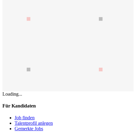
Loading...
Für Kandidaten
Job finden
Talentprofil anlegen
Gemerkte Jobs