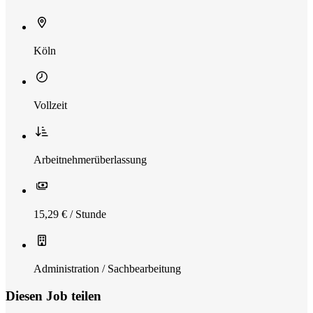
Köln
Vollzeit
Arbeitnehmerüberlassung
15,29 € / Stunde
Administration / Sachbearbeitung
Diesen Job teilen