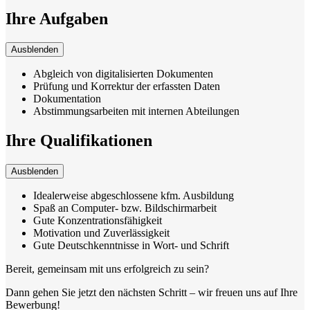
Ihre Aufgaben
Ausblenden
Abgleich von digitalisierten Dokumenten
Prüfung und Korrektur der erfassten Daten
Dokumentation
Abstimmungsarbeiten mit internen Abteilungen
Ihre Qualifikationen
Ausblenden
Idealerweise abgeschlossene kfm. Ausbildung
Spaß an Computer- bzw. Bildschirmarbeit
Gute Konzentrationsfähigkeit
Motivation und Zuverlässigkeit
Gute Deutschkenntnisse in Wort- und Schrift
Bereit, gemeinsam mit uns erfolgreich zu sein?
Dann gehen Sie jetzt den nächsten Schritt – wir freuen uns auf Ihre
Bewerbung!