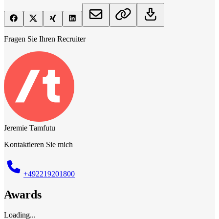
Fragen Sie Ihren Recruiter
Jeremie Tamfutu
Kontaktieren Sie mich
+492219201800
Awards
Loading...