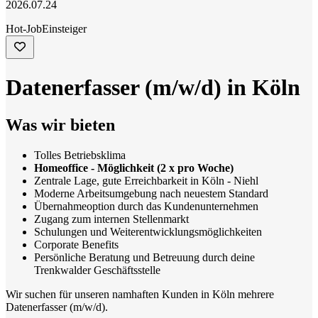
2026.07.24
Hot-Job
Einsteiger
Datenerfasser (m/w/d) in Köln
Was wir bieten
Tolles Betriebsklima
Homeoffice - Möglichkeit (2 x pro Woche)
Zentrale Lage, gute Erreichbarkeit in Köln - Niehl
Moderne Arbeitsumgebung nach neuestem Standard
Übernahmeoption durch das Kundenunternehmen
Zugang zum internen Stellenmarkt
Schulungen und Weiterentwicklungsmöglichkeiten
Corporate Benefits
Persönliche Beratung und Betreuung durch deine
Trenkwalder Geschäftsstelle
Wir suchen für unseren namhaften Kunden in Köln mehrere
Datenerfasser (m/w/d).