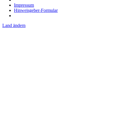
Impressum
Hinweisgeber-Formular
Land ändern