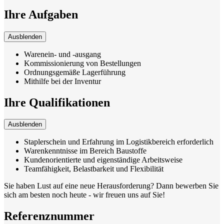
Ihre Aufgaben
Ausblenden
Warenein- und -ausgang
Kommissionierung von Bestellungen
Ordnungsgemäße Lagerführung
Mithilfe bei der Inventur
Ihre Qualifikationen
Ausblenden
Staplerschein und Erfahrung im Logistikbereich erforderlich
Warenkenntnisse im Bereich Baustoffe
Kundenorientierte und eigenständige Arbeitsweise
Teamfähigkeit, Belastbarkeit und Flexibilität
Sie haben Lust auf eine neue Herausforderung? Dann bewerben Sie
sich am besten noch heute - wir freuen uns auf Sie!
Referenznummer