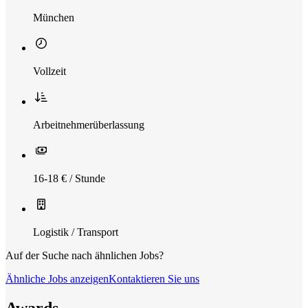
München
Vollzeit
Arbeitnehmerüberlassung
16-18 € / Stunde
Logistik / Transport
Auf der Suche nach ähnlichen Jobs?
Ähnliche Jobs anzeigen
Kontaktieren Sie uns