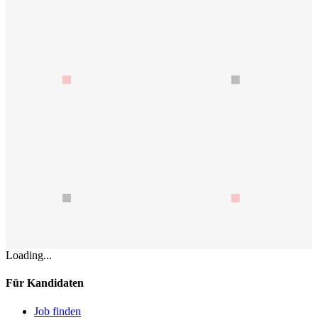
Loading...
Für Kandidaten
Job finden