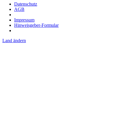
Datenschutz
AGB
Impressum
Hinweisgeber-Formular
Land ändern