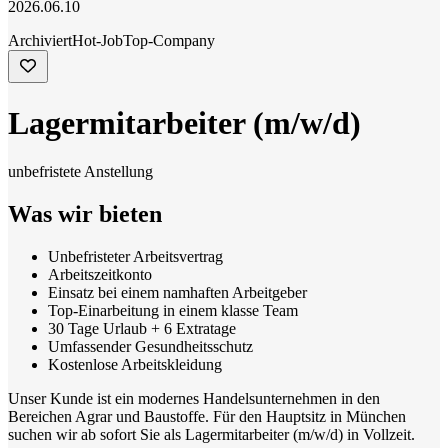
2026.06.10
Archiviert
Hot-Job
Top-Company
Lagermitarbeiter (m/w/d)
unbefristete Anstellung
Was wir bieten
Unbefristeter Arbeitsvertrag
Arbeitszeitkonto
Einsatz bei einem namhaften Arbeitgeber
Top-Einarbeitung in einem klasse Team
30 Tage Urlaub + 6 Extratage
Umfassender Gesundheitsschutz
Kostenlose Arbeitskleidung
Unser Kunde ist ein modernes Handelsunternehmen in den
Bereichen Agrar und Baustoffe. Für den Hauptsitz in München
suchen wir ab sofort Sie als Lagermitarbeiter (m/w/d) in Vollzeit.