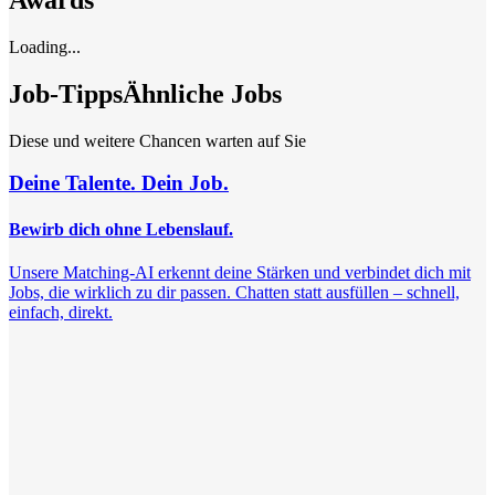
Awards
Loading...
Job-Tipps
Ähnliche Jobs
Diese und weitere Chancen warten auf Sie
Deine Talente. Dein Job.
Bewirb dich ohne Lebenslauf.
Unsere Matching-AI erkennt deine Stärken und verbindet dich mit
Jobs, die wirklich zu dir passen. Chatten statt ausfüllen – schnell,
einfach, direkt.