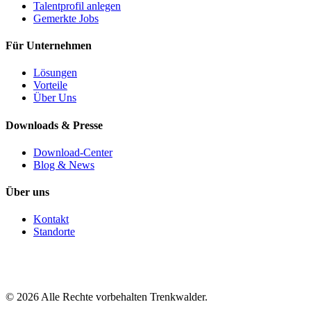
Talentprofil anlegen
Gemerkte Jobs
Für Unternehmen
Lösungen
Vorteile
Über Uns
Downloads & Presse
Download-Center
Blog & News
Über uns
Kontakt
Standorte
©
2026
Alle Rechte vorbehalten Trenkwalder.