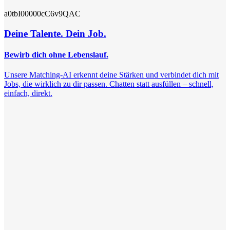
a0tbI00000cC6v9QAC
Deine Talente. Dein Job.
Bewirb dich ohne Lebenslauf.
Unsere Matching-AI erkennt deine Stärken und verbindet dich mit
Jobs, die wirklich zu dir passen. Chatten statt ausfüllen – schnell,
einfach, direkt.