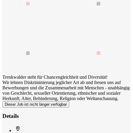
Trenkwalder steht für Chancengleichheit und Diversität!
Wir lehnen Diskriminierung jeglicher Art ab und freuen uns auf
Bewerbungen und die Zusammenarbeit mit Menschen - unabhängig
von Geschlecht, sexueller Orientierung, ethnischer und sozialer
Herkunft, Alter, Behinderung, Religion oder Weltanschauung.
Dieser Job ist nicht länger verfügbar
Details