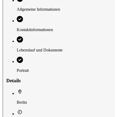
Allgemeine Informationen
Kontaktinformationen
Lebenslauf und Dokumente
Portrait
Details
Berlin