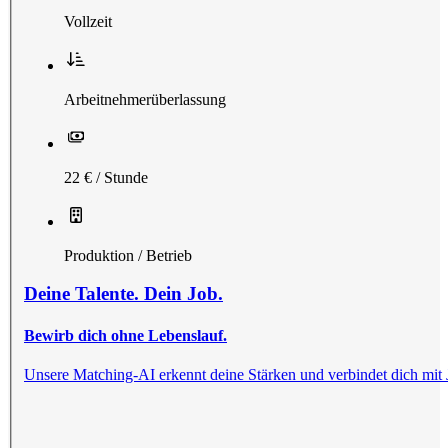
Vollzeit
Arbeitnehmerüberlassung
22 € / Stunde
Produktion / Betrieb
Deine Talente. Dein Job.
Bewirb dich ohne Lebenslauf.
Unsere Matching-AI erkennt deine Stärken und verbindet dich mit Jobs