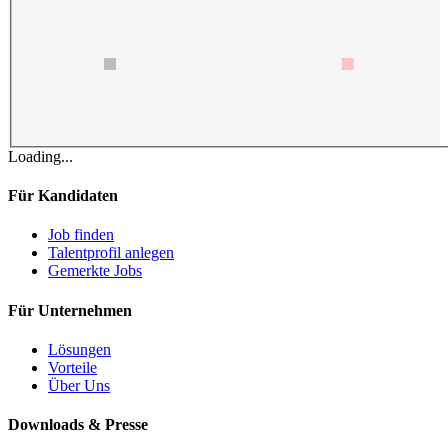
Loading...
Für Kandidaten
Job finden
Talentprofil anlegen
Gemerkte Jobs
Für Unternehmen
Lösungen
Vorteile
Über Uns
Downloads & Presse