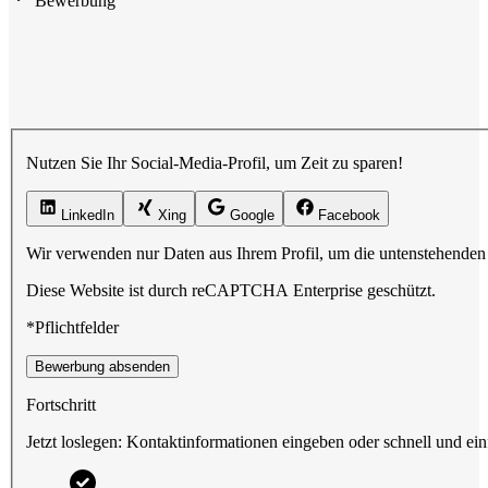
Bewerbung
Nutzen Sie Ihr Social-Media-Profil, um Zeit zu sparen!
LinkedIn
Xing
Google
Facebook
Wir verwenden nur Daten aus Ihrem Profil, um die untenstehenden 
Diese Website ist durch reCAPTCHA Enterprise geschützt.
*Pflichtfelder
Bewerbung absenden
Fortschritt
Jetzt loslegen: Kontaktinformationen eingeben oder schnell und ein