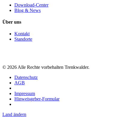
Download-Center
Blog & News
Über uns
Kontakt
Standorte
©
2026
Alle Rechte vorbehalten Trenkwalder.
Datenschutz
AGB
Impressum
Hinweisgeber-Formular
Land ändern