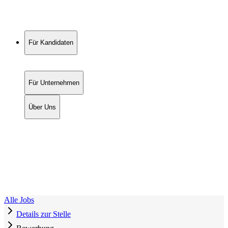
Für Kandidaten
Für Unternehmen
Über Uns
Alle Jobs
Details zur Stelle