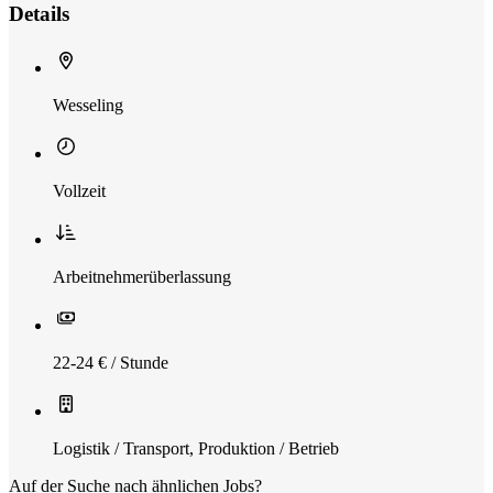
Details
Wesseling
Vollzeit
Arbeitnehmerüberlassung
22-24 € / Stunde
Logistik / Transport
,
Produktion / Betrieb
Auf der Suche nach ähnlichen Jobs?