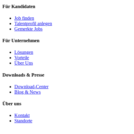
Für Kandidaten
Job finden
Talentprofil anlegen
Gemerkte Jobs
Für Unternehmen
Lösungen
Vorteile
Über Uns
Downloads & Presse
Download-Center
Blog & News
Über uns
Kontakt
Standorte