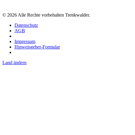
©
2026
Alle Rechte vorbehalten Trenkwalder.
Datenschutz
AGB
Impressum
Hinweisgeber-Formular
Land ändern