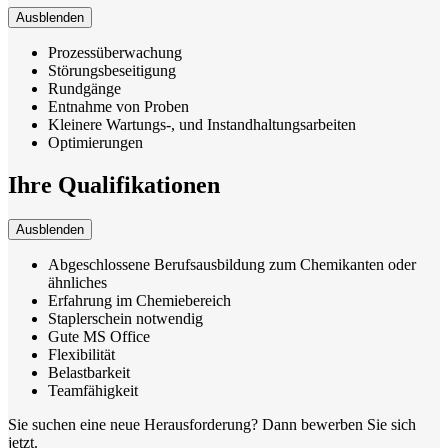
Ausblenden
Prozessüberwachung
Störungsbeseitigung
Rundgänge
Entnahme von Proben
Kleinere Wartungs-, und Instandhaltungsarbeiten
Optimierungen
Ihre Qualifikationen
Ausblenden
Abgeschlossene Berufsausbildung zum Chemikanten oder
ähnliches
Erfahrung im Chemiebereich
Staplerschein notwendig
Gute MS Office
Flexibilität
Belastbarkeit
Teamfähigkeit
Sie suchen eine neue Herausforderung? Dann bewerben Sie sich
jetzt.