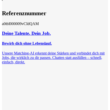
Referenznummer
a0tbI000009vCIdQAM
Deine Talente. Dein Job.
Bewirb dich ohne Lebenslauf.
Unsere Matching-AI erkennt deine Stärken und verbindet dich mit
Jobs, die wirklich zu dir passen. Chatten statt ausfüllen – schnell,
einfach, direkt.