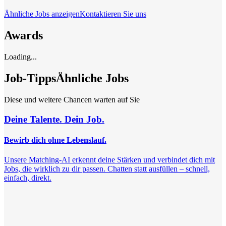
Ähnliche Jobs anzeigen
Kontaktieren Sie uns
Awards
Loading...
Job-Tipps
Ähnliche Jobs
Diese und weitere Chancen warten auf Sie
Deine Talente. Dein Job.
Bewirb dich ohne Lebenslauf.
Unsere Matching-AI erkennt deine Stärken und verbindet dich mit
Jobs, die wirklich zu dir passen. Chatten statt ausfüllen – schnell,
einfach, direkt.