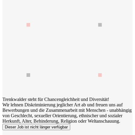
Trenkwalder steht für Chancengleichheit und Diversität!
Wir lehnen Diskriminierung jeglicher Art ab und freuen uns auf
Bewerbungen und die Zusammenarbeit mit Menschen - unabhängig
von Geschlecht, sexueller Orientierung, ethnischer und sozialer
Herkunft, Alter, Behinderung, Religion oder Weltanschauung.
Dieser Job ist nicht länger verfügbar