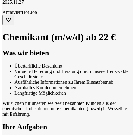
2025.11.27
Archiviert
Hot-Job
Chemikant (m/w/d) ab 22 €
Was wir bieten
Übertarifliche Bezahlung
Virtuelle Betreuung und Beratung durch unsere Trenkwalder
Geschäftsstelle
Ausführliche Informationen zu Ihrem Einsatzbetrieb
Namhaftes Kundenunternehmen
Langfristige Möglichkeiten
Wir suchen für unseren weltweit bekannten Kunden aus der
chemischen Industrie mehrere Chemikanten (m/w/d) in Wesseling
mit Erfahrung.
Ihre Aufgaben