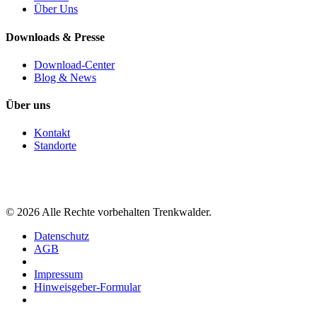
Über Uns
Downloads & Presse
Download-Center
Blog & News
Über uns
Kontakt
Standorte
©
2026
Alle Rechte vorbehalten Trenkwalder.
Datenschutz
AGB
Impressum
Hinweisgeber-Formular