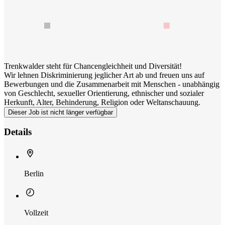
Trenkwalder steht für Chancengleichheit und Diversität!
Wir lehnen Diskriminierung jeglicher Art ab und freuen uns auf
Bewerbungen und die Zusammenarbeit mit Menschen - unabhängig
von Geschlecht, sexueller Orientierung, ethnischer und sozialer
Herkunft, Alter, Behinderung, Religion oder Weltanschauung.
Dieser Job ist nicht länger verfügbar
Details
Berlin
Vollzeit