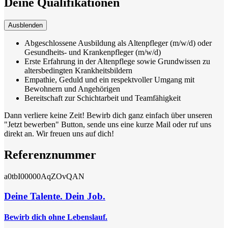
Deine Qualifikationen
Ausblenden
Abgeschlossene Ausbildung als Altenpfleger (m/w/d) oder
Gesundheits- und Krankenpfleger (m/w/d)
Erste Erfahrung in der Altenpflege sowie Grundwissen zu
altersbedingten Krankheitsbildern
Empathie, Geduld und ein respektvoller Umgang mit
Bewohnern und Angehörigen
Bereitschaft zur Schichtarbeit und Teamfähigkeit
Dann verliere keine Zeit! Bewirb dich ganz einfach über unseren
"Jetzt bewerben" Button, sende uns eine kurze Mail oder ruf uns
direkt an. Wir freuen uns auf dich!
Referenznummer
a0tbI00000AqZOvQAN
Deine Talente. Dein Job.
Bewirb dich ohne Lebenslauf.