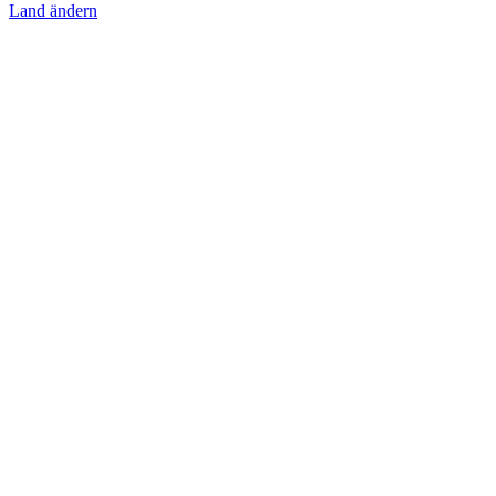
Land ändern