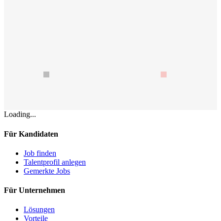
Loading...
Für Kandidaten
Job finden
Talentprofil anlegen
Gemerkte Jobs
Für Unternehmen
Lösungen
Vorteile