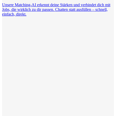
Unsere Matching-AI erkennt deine Stärken und verbindet dich mit
Jobs, die wirklich zu dir passen. Chatten statt ausfüllen – schnell,
einfach, direkt.