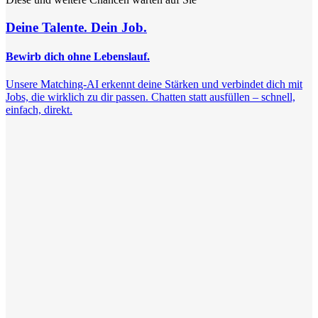
Deine Talente. Dein Job.
Bewirb dich ohne Lebenslauf.
Unsere Matching-AI erkennt deine Stärken und verbindet dich mit
Jobs, die wirklich zu dir passen. Chatten statt ausfüllen – schnell,
einfach, direkt.