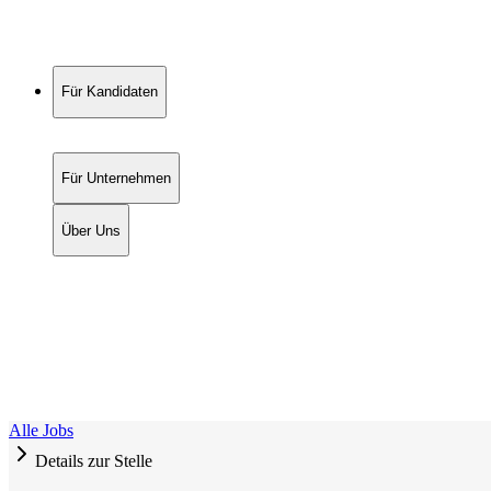
Für Kandidaten
Für Unternehmen
Über Uns
Alle Jobs
Details zur Stelle