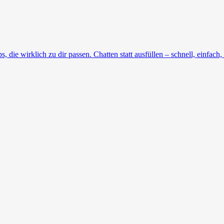
die wirklich zu dir passen. Chatten statt ausfüllen – schnell, einfach, 