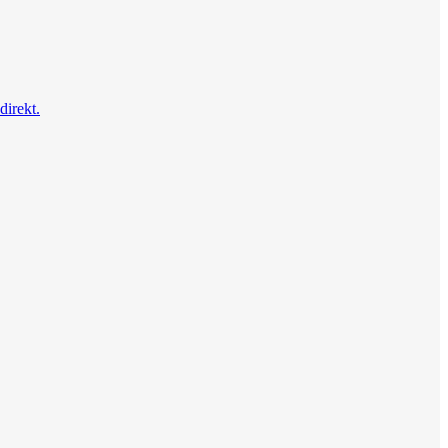
direkt.