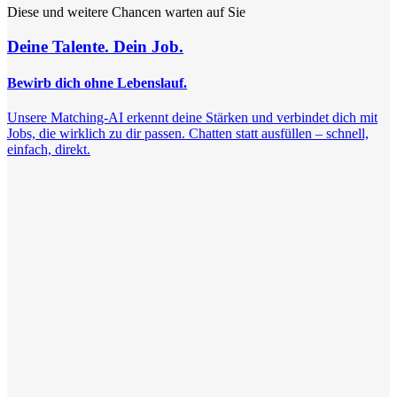
Diese und weitere Chancen warten auf Sie
Deine Talente. Dein Job.
Bewirb dich ohne Lebenslauf.
Unsere Matching-AI erkennt deine Stärken und verbindet dich mit
Jobs, die wirklich zu dir passen. Chatten statt ausfüllen – schnell,
einfach, direkt.