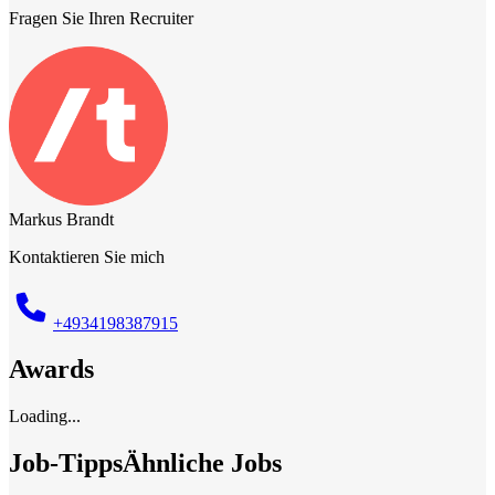
Fragen Sie Ihren Recruiter
Markus Brandt
Kontaktieren Sie mich
+4934198387915
Awards
Loading...
Job-Tipps
Ähnliche Jobs