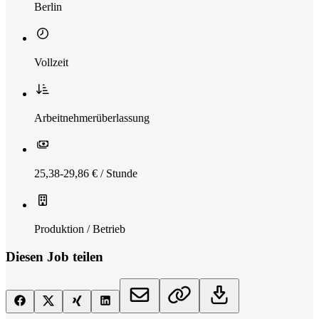
Berlin
Vollzeit
Arbeitnehmerüberlassung
25,38-29,86 € / Stunde
Produktion / Betrieb
Diesen Job teilen