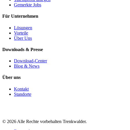
Gemerkte Jobs
Für Unternehmen
Lösungen
Vorteile
Über Uns
Downloads & Presse
Download-Center
Blog & News
Über uns
Kontakt
Standorte
©
2026
Alle Rechte vorbehalten Trenkwalder.