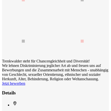
Trenkwalder steht für Chancengleichheit und Diversität!
Wir lehnen Diskriminierung jeglicher Art ab und freuen uns auf
Bewerbungen und die Zusammenarbeit mit Menschen - unabhängig
von Geschlecht, sexueller Orientierung, ethnischer und sozialer
Herkunft, Alter, Behinderung, Religion oder Weltanschauung.
Jetzt bewerben
Details