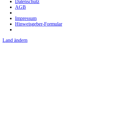
Datenschutz
AGB
Impressum
Hinweisgeber-Formular
Land ändern