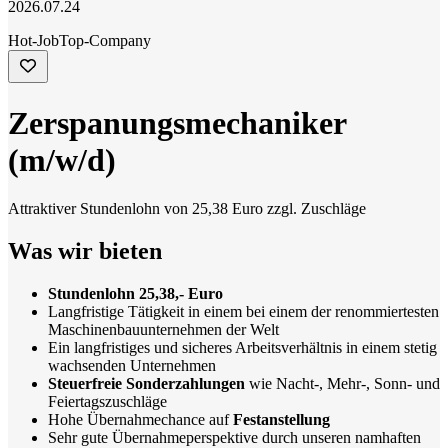
2026.07.24
Hot-Job
Top-Company
Zerspanungsmechaniker
(m/w/d)
Attraktiver Stundenlohn von 25,38 Euro zzgl. Zuschläge
Was wir bieten
Stundenlohn 25,38,- Euro
Langfristige Tätigkeit in einem bei einem der renommiertesten
Maschinenbauunternehmen der Welt
Ein langfristiges und sicheres Arbeitsverhältnis in einem stetig
wachsenden Unternehmen
Steuerfreie Sonderzahlungen
wie Nacht-, Mehr-, Sonn- und
Feiertagszuschläge
Hohe Übernahmechance auf
Festanstellung
Sehr gute Übernahmeperspektive durch unseren namhaften