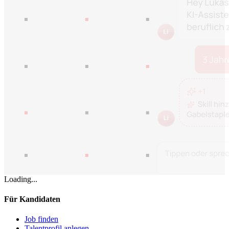
Loading...
Für Kandidaten
Job finden
Talentprofil anlegen