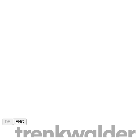
DE
ENG