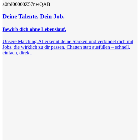
a0tbI00000Z57nwQAB
Deine Talente. Dein Job.
Bewirb dich ohne Lebenslauf.
Unsere Matching-AI erkennt deine Stärken und verbindet dich mit
Jobs, die wirklich zu dir passen. Chatten statt ausfüllen – schnell,
einfach, direkt.