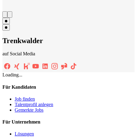
Trenkwalder
auf Social Media
Loading...
Für Kandidaten
Job finden
Talentprofil anlegen
Gemerkte Jobs
Für Unternehmen
Lösungen