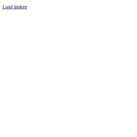
Land ändern