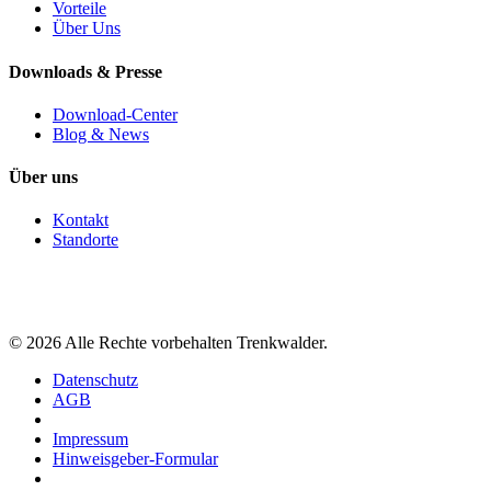
Vorteile
Über Uns
Downloads & Presse
Download-Center
Blog & News
Über uns
Kontakt
Standorte
©
2026
Alle Rechte vorbehalten Trenkwalder.
Datenschutz
AGB
Impressum
Hinweisgeber-Formular