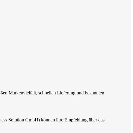
oßen Markenvielfalt, schnellen Lieferung und bekannten
usiness Solution GmbH) können ihre Empfehlung über das