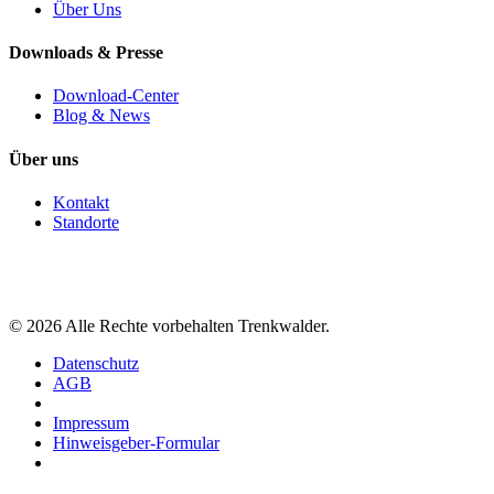
Über Uns
Downloads & Presse
Download-Center
Blog & News
Über uns
Kontakt
Standorte
©
2026
Alle Rechte vorbehalten Trenkwalder.
Datenschutz
AGB
Impressum
Hinweisgeber-Formular