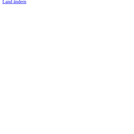
Land ändern