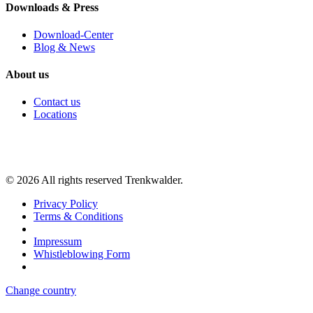
Downloads & Press
Download-Center
Blog & News
About us
Contact us
Locations
©
2026
All rights reserved Trenkwalder.
Privacy Policy
Terms & Conditions
Impressum
Whistleblowing Form
Change country