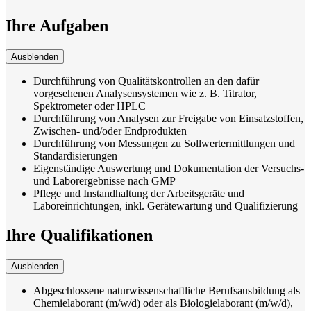
Ihre Aufgaben
Ausblenden
Durchführung von Qualitätskontrollen an den dafür
vorgesehenen Analysensystemen wie z. B. Titrator,
Spektrometer oder HPLC
Durchführung von Analysen zur Freigabe von Einsatzstoffen,
Zwischen- und/oder Endprodukten
Durchführung von Messungen zu Sollwertermittlungen und
Standardisierungen
Eigenständige Auswertung und Dokumentation der Versuchs-
und Laborergebnisse nach GMP
Pflege und Instandhaltung der Arbeitsgeräte und
Laboreinrichtungen, inkl. Gerätewartung und Qualifizierung
Ihre Qualifikationen
Ausblenden
Abgeschlossene naturwissenschaftliche Berufsausbildung als
Chemielaborant (m/w/d) oder als Biologielaborant (m/w/d),