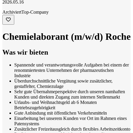
2026.05.16
Archiviert
Top-Company
Chemielaborant (m/w/d) Roche
Was wir bieten
Spannende und verantwortungsvolle Aufgaben bei einem der
renommiertesten Unternehmen der pharmazeutischen
Industrie
Überdurchschnittliche Vergütung sowie zusätzlicher,
gestaffelter, Chemiezulage
Sehr gute Übernahmeperspektive durch unseren namhaften
Kunden und direkten Zugang zum internen Stellenmarkt
Urlaubs- und Weihnachtsgeld ab 6 Monaten
Betriebszugehörigkeit
Gute Anbindung mit öffentlichen Verkehrsmitteln
Einarbeitung bei unserem Kunden vor Ort im Rahmen eines
Patensystems
Zusätzlicher Freizeitausgleich durch flexibles Arbeitszeitkonto