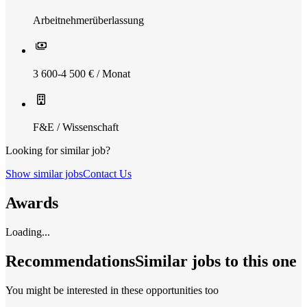
Arbeitnehmerüberlassung
3 600-4 500 € / Monat
F&E / Wissenschaft
Looking for similar job?
Show similar jobs
Contact Us
Awards
Loading...
Recommendations
Similar jobs to this one
You might be interested in these opportunities too