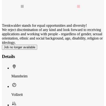
Trenkwalder stands for equal opportunities and diversity!
We reject discrimination of any kind and look forward to receiving
applications and working with people - regardless of gender, sexual
orientation, ethnic and social background, age, disability, religion or
ideology.
Job no longer available
Details
Mannheim
Vollzeit