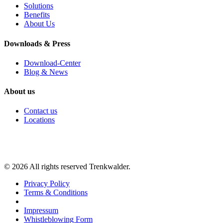
Solutions
Benefits
About Us
Downloads & Press
Download-Center
Blog & News
About us
Contact us
Locations
©
2026
All rights reserved Trenkwalder.
Privacy Policy
Terms & Conditions
Impressum
Whistleblowing Form