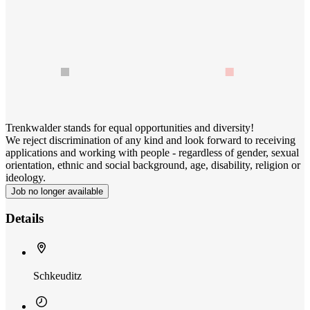
Trenkwalder stands for equal opportunities and diversity!
We reject discrimination of any kind and look forward to receiving
applications and working with people - regardless of gender, sexual
orientation, ethnic and social background, age, disability, religion or
ideology.
Job no longer available
Details
Schkeuditz