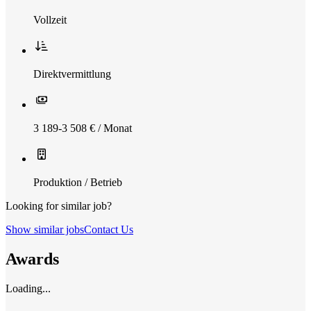
Vollzeit
Direktvermittlung
3 189-3 508 € / Monat
Produktion / Betrieb
Looking for similar job?
Show similar jobs
Contact Us
Awards
Loading...