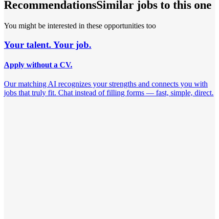
Recommendations
Similar jobs to this one
You might be interested in these opportunities too
Your talent. Your job.
Apply without a CV.
Our matching AI recognizes your strengths and connects you with
jobs that truly fit. Chat instead of filling forms — fast, simple, direct.