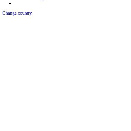
Change country