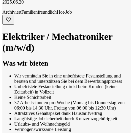
2025.06.20
Archiviert
Familienfreundlich
Hot-Job
Elektriker / Mechatroniker
(m/w/d)
Was wir bieten
Wir vermitteln Sie in eine unbefristete Festanstellung und
beraten und unterstützen Sie bei dem Bewerbungsprozess
Unbefristete Festanstellung direkt beim Kunden (keine
Zeitarbeit) in Vollzeit
Keine Schichtarbeit
37 Arbeitsstunden pro Woche (Montag bis Donnerstag von
06:00 bis 14:30 Uhr, Freitag von 06:00 bis 12:30 Uhr)
Attraktives Gehaltspaket dank Haustarifvertrag
Langfristige Jobsicherheit durch Konzernzugehörigkeit
Urlaubs- und Weihnachtsgeld
Vermögenswirksame Leistung