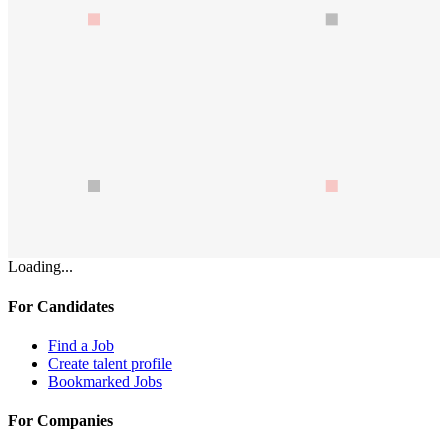
Loading...
For Candidates
Find a Job
Create talent profile
Bookmarked Jobs
For Companies