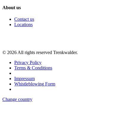
About us
Contact us
Locations
©
2026
All rights reserved Trenkwalder.
Privacy Policy
Terms & Conditions
Impressum
Whistleblowing Form
Change country