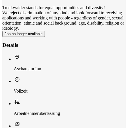
Trenkwalder stands for equal opportunities and diversity!
We reject discrimination of any kind and look forward to receiving
applications and working with people - regardless of gender, sexual
orientation, ethnic and social background, age, disability, religion or
ideology.
Job no longer available
Details
Aschau am Inn
Vollzeit
Arbeitnehmerüberlassung