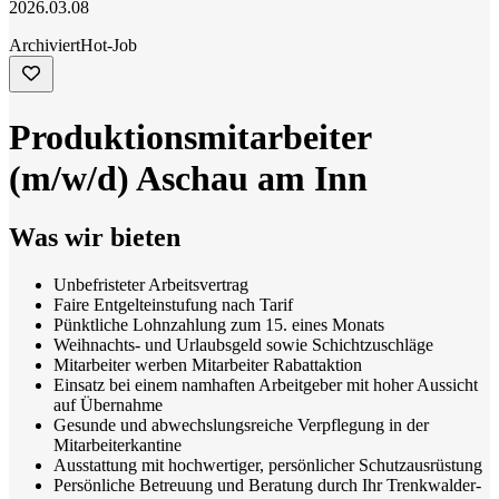
2026.03.08
Archiviert
Hot-Job
Produktionsmitarbeiter
(m/w/d) Aschau am Inn
Was wir bieten
Unbefristeter Arbeitsvertrag
Faire Entgelteinstufung nach Tarif
Pünktliche Lohnzahlung zum 15. eines Monats
Weihnachts- und Urlaubsgeld sowie Schichtzuschläge
Mitarbeiter werben Mitarbeiter Rabattaktion
Einsatz bei einem namhaften Arbeitgeber mit hoher Aussicht
auf Übernahme
Gesunde und abwechslungsreiche Verpflegung in der
Mitarbeiterkantine
Ausstattung mit hochwertiger, persönlicher Schutzausrüstung
Persönliche Betreuung und Beratung durch Ihr Trenkwalder-