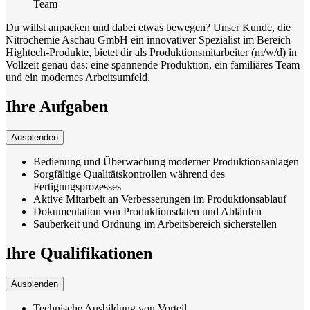
Team
Du willst anpacken und dabei etwas bewegen? Unser Kunde, die
Nitrochemie Aschau GmbH ein innovativer Spezialist im Bereich
Hightech-Produkte, bietet dir als Produktionsmitarbeiter (m/w/d) in
Vollzeit genau das: eine spannende Produktion, ein familiäres Team
und ein modernes Arbeitsumfeld.
Ihre Aufgaben
Ausblenden
Bedienung und Überwachung moderner Produktionsanlagen
Sorgfältige Qualitätskontrollen während des
Fertigungsprozesses
Aktive Mitarbeit an Verbesserungen im Produktionsablauf
Dokumentation von Produktionsdaten und Abläufen
Sauberkeit und Ordnung im Arbeitsbereich sicherstellen
Ihre Qualifikationen
Ausblenden
Technische Ausbildung von Vorteil