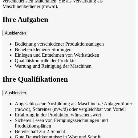
verschiedensten Materialien, Sie als Verstärkung als
Maschinenbediener (m/w/d).
Ihre Aufgaben
Ausblenden
Bedienung verschiedener Produktionsanlagen
Beheben kleinerer Störungen
Einlegen und Entnehmen von Werkstücken
Qualitätskontrolle der Produkte
Wartung und Reinigung der Maschinen
Ihre Qualifikationen
Ausblenden
Abgeschlossene Ausbildung als Maschinen- / Anlagenführer
(m/w/d), Schreiner (m/w/d) oder vergleichbar von Vorteil
Erfahrung in der Produktion wünschenswert
Sicheres Lesen von Fertigungszeichnungen und
Produktionsplänen
Bereitschaft zur 2-Schicht
Gute Deutschkenntnisse in Wort und Schrift