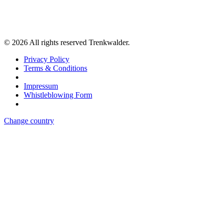
©
2026
All rights reserved Trenkwalder.
Privacy Policy
Terms & Conditions
Impressum
Whistleblowing Form
Change country