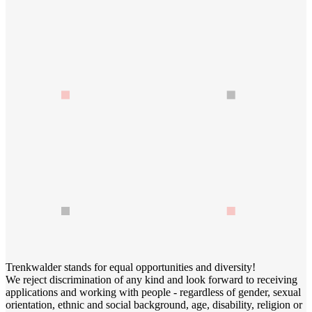
Trenkwalder stands for equal opportunities and diversity!
We reject discrimination of any kind and look forward to receiving
applications and working with people - regardless of gender, sexual
orientation, ethnic and social background, age, disability, religion or