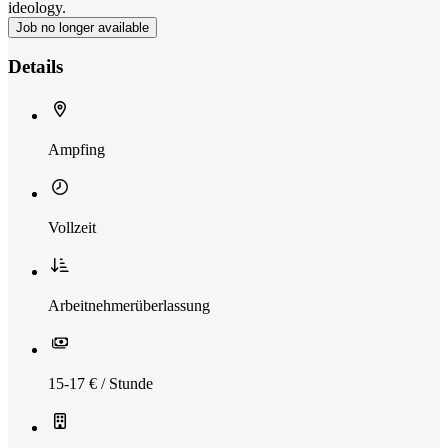
ideology.
Job no longer available
Details
Ampfing
Vollzeit
Arbeitnehmerüberlassung
15-17 € / Stunde