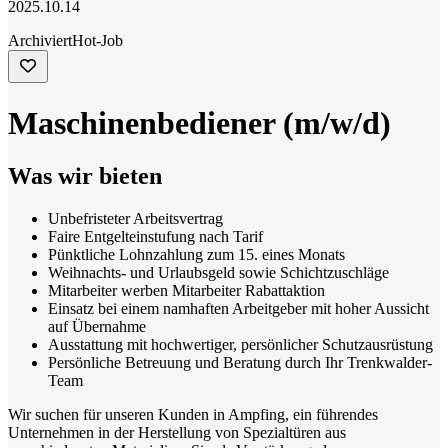
2025.10.14
Archiviert
Hot-Job
Maschinenbediener (m/w/d)
Was wir bieten
Unbefristeter Arbeitsvertrag
Faire Entgelteinstufung nach Tarif
Pünktliche Lohnzahlung zum 15. eines Monats
Weihnachts- und Urlaubsgeld sowie Schichtzuschläge
Mitarbeiter werben Mitarbeiter Rabattaktion
Einsatz bei einem namhaften Arbeitgeber mit hoher Aussicht
auf Übernahme
Ausstattung mit hochwertiger, persönlicher Schutzausrüstung
Persönliche Betreuung und Beratung durch Ihr Trenkwalder-
Team
Wir suchen für unseren Kunden in Ampfing, ein führendes
Unternehmen in der Herstellung von Spezialtüren aus