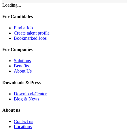
Loading...
For Candidates
Find a Job
Create talent profile
Bookmarked Jobs
For Companies
Solutions
Benefits
About Us
Downloads & Press
Download-Center
Blog & News
About us
Contact us
Locations