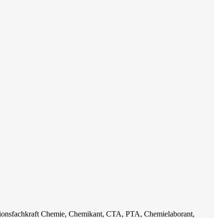
ktionsfachkraft Chemie, Chemikant, CTA, PTA, Chemielaborant,