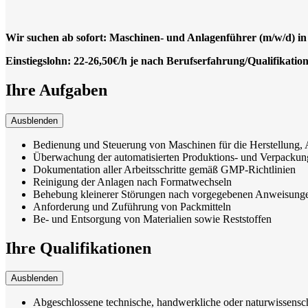
Wir suchen ab sofort: Maschinen- und Anlagenführer (m/w/d) in 
Einstiegslohn: 22-26,50€/h je nach Berufserfahrung/Qualifikatio
Ihre Aufgaben
Ausblenden
Bedienung und Steuerung von Maschinen für die Herstellung,
Überwachung der automatisierten Produktions- und Verpackung
Dokumentation aller Arbeitsschritte gemäß GMP-Richtlinien
Reinigung der Anlagen nach Formatwechseln
Behebung kleinerer Störungen nach vorgegebenen Anweisung
Anforderung und Zuführung von Packmitteln
Be- und Entsorgung von Materialien sowie Reststoffen
Ihre Qualifikationen
Ausblenden
Abgeschlossene technische, handwerkliche oder naturwissensc