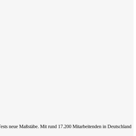
Tests neue Maßstäbe. Mit rund 17.200 Mitarbeitenden in Deutschland