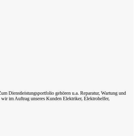
Zum Dienstleistungsportfolio gehören u.a. Reparatur, Wartung und
ir im Auftrag unseres Kunden Elektriker, Elektrohelfer,